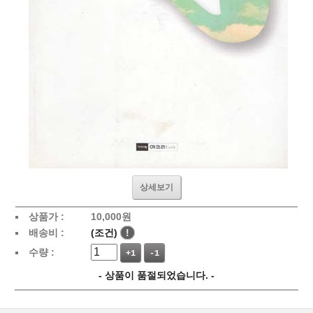
상세보기
상품가 :
10,000
원
배송비 :
(조건)
!
수량 :
+1
-1
- 상품이 품절되었습니다. -